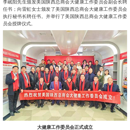
李岷阳先生颁发美国陕西总商会大健康工作委员会副会长聘
任书；向雷虹女士颁发了美国陕西总商会大健康工作委员会
执行秘书长聘任书。并举行了美国陕西总商会大健康工作委
员会授牌仪式。
大健康工作委员会正式成立