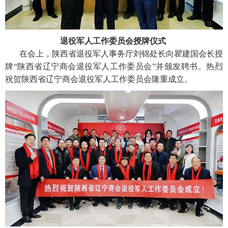
退役军人工作委员会授牌仪式
在会上，陕西省退役军人事务厅刘锦处长向瞿建国会长授
牌“陕西省辽宁商会退役军人工作委员会”并颁发聘书。热烈
祝贺陕西省辽宁商会退役军人工作委员会隆重成立。