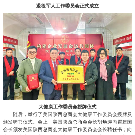
退役军人工作委员会正式成立
大健康工作委员会授牌仪式
随后，举行了美国陕西总商会大健康工作委员会授牌及
颁发聘书仪式。会上，美国陕西总商会会长胡焕涛向瞿建国
会长颁发美国陕西总商会大健康工作委员会会长聘任书；向