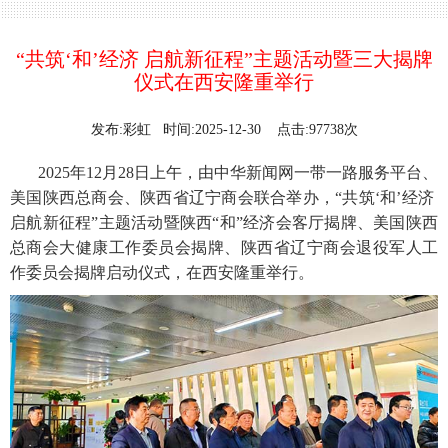
“共筑‘和’经济 启航新征程”主题活动暨三大揭牌
仪式在西安隆重举行
发布:彩虹 时间:2025-12-30 点击:97738次
2025年12月28日上午，由中华新闻网一带一路服务平台、
美国陕西总商会、陕西省辽宁商会联合举办，“共筑‘和’经济
启航新征程”主题活动暨陕西“和”经济会客厅揭牌、美国陕西
总商会大健康工作委员会揭牌、陕西省辽宁商会退役军人工
作委员会揭牌启动仪式，在西安隆重举行。