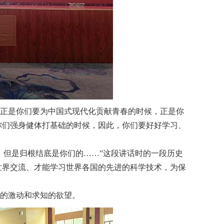
，正是你们要为中国式现代化贡献青春的时候，正是你
你们强身健体打基础的时候，因此，你们要好好学习、
但是归根结底是你们的……”这段讲话时的一段历史
世界交流、才能学习世界各国的先进的科学技术，为保
的激动和求知的欲望。