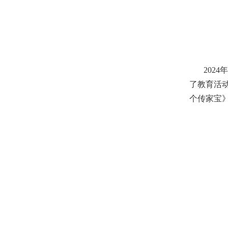
2024年
了教育活
个传家宝