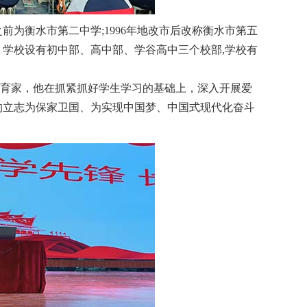
前为衡水市第二中学;1996年地改市后改称衡水市第五
。学校设有初中部、高中部、学谷高中三个校部,学校有
育家，他在抓紧抓好学生学习的基础上，深入开展爱
的立志为保家卫国、为实现中国梦、中国式现代化奋斗