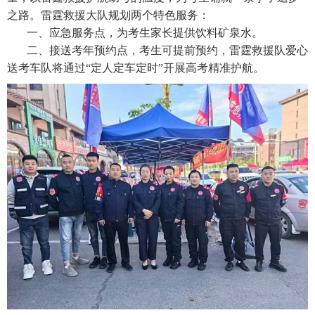
之路。雷霆救援大队规划两个特色服务：
一、应急服务点，为考生家长提供饮料矿泉水。
二、接送考年预约点，考生可提前预约，雷霆救援队爱心
送考车队将通过“定人定车定时”开展高考精准护航。