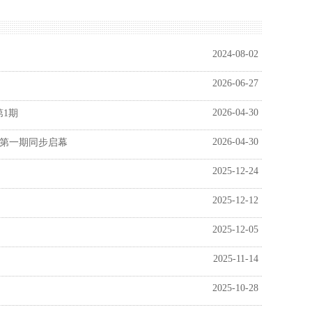
2024-08-02
2026-06-27
2026-04-30
第1期
2026-04-30
》第一期同步启幕
2025-12-24
2025-12-12
2025-12-05
2025-11-14
2025-10-28